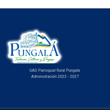
GAD Parroquial Rural Pungala.
Administración 2023 - 2027