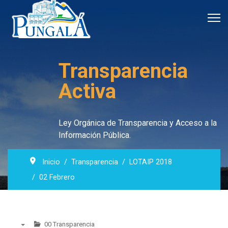
Transparencia
Activa
Ley Orgánica de Transparencia y Acceso a la
Información Pública.
Inicio
Transparencia
LOTAIP 2018
02 Febrero
00 Transparencia