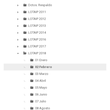
▼
Dctos. Respaldo
►
LOTAIP 2011
►
LOTAIP 2012
►
LOTAIP 2013
►
LOTAIP 2014
►
LOTAIP 2016
►
LOTAIP 2017
►
LOTAIP 2018
▼
01 Enero
02 Febrero
03 Marzo
04 Abril
05 Mayo
06 Junio
07 Julio
08 Agosto