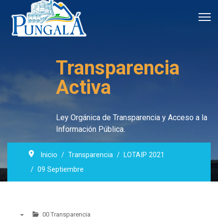
Transparencia
Activa
Ley Orgánica de Transparencia y Acceso a la
Información Pública.
Inicio
Transparencia
LOTAIP 2021
09 Septiembre
00 Transparencia