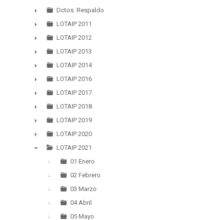
▼
Dctos. Respaldo
►
LOTAIP 2011
►
LOTAIP 2012
►
LOTAIP 2013
►
LOTAIP 2014
►
LOTAIP 2016
►
LOTAIP 2017
►
LOTAIP 2018
►
LOTAIP 2019
►
LOTAIP 2020
►
LOTAIP 2021
▼
01 Enero
02 Febrero
03 Marzo
04 Abril
05 Mayo