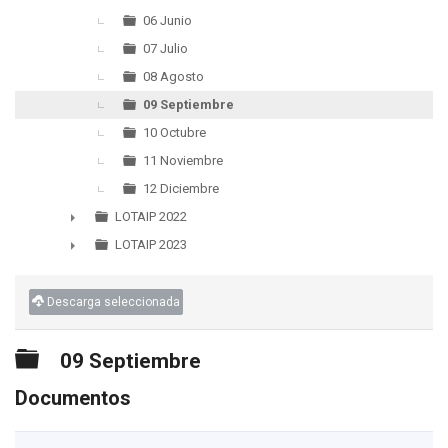
06 Junio
07 Julio
08 Agosto
09 Septiembre
10 Octubre
11 Noviembre
12 Diciembre
LOTAIP 2022
►
LOTAIP 2023
►
Descarga seleccionada
Carpeta
09 Septiembre
Documentos