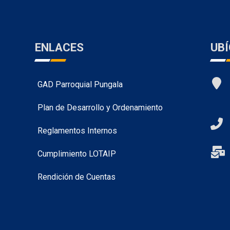
ENLACES
UB
GAD Parroquial Pungala
Plan de Desarrollo y Ordenamiento
Reglamentos Internos
Cumplimiento LOTAIP
Rendición de Cuentas