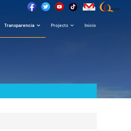
Transparencia
Projects
Inicio