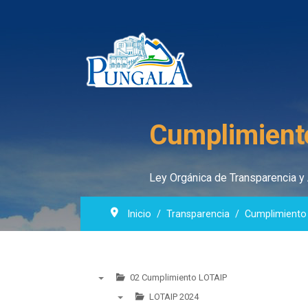
Cumplimient
Ley Orgánica de Transparencia y 
Inicio
Transparencia
Cumplimiento
02 Cumplimiento LOTAIP
▼
LOTAIP 2024