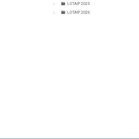
►
LOTAIP 2025
LOTAIP 2026