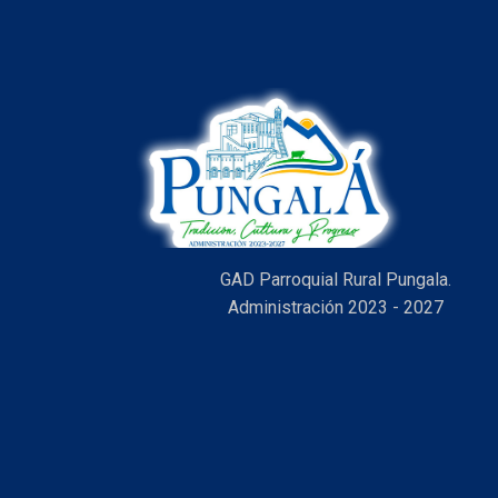
GAD Parroquial Rural Pungala.
Administración 2023 - 2027