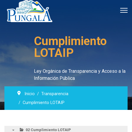
Cumplimiento
LOTAIP
Ley Orgánica de Transparencia y Acceso a la
Información Pública
Inicio
Transparencia
Cumplimiento LOTAIP
02 Cumplimiento LOTAIP