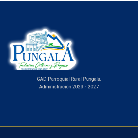
GAD Parroquial Rural Pungala.
Administración 2023 - 2027