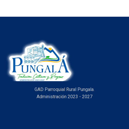
item
GAD Parroquial Rural Pungala.
Administración 2023 - 2027