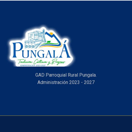
GAD Parroquial Rural Pungala.
Administración 2023 - 2027