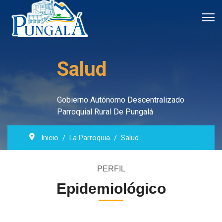
Salud
Gobierno Autónomo Descentralizado
Parroquial Rural De Pungalá
Inicio
La Parroquia
Salud
PERFIL
Epidemiológico