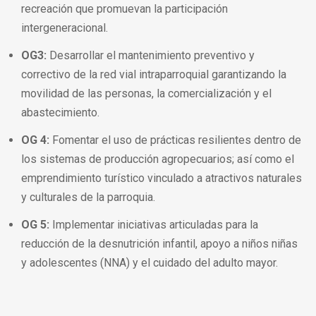
recreación que promuevan la participación
intergeneracional.
OG3:
Desarrollar el mantenimiento preventivo y
correctivo de la red vial intraparroquial garantizando la
movilidad de las personas, la comercialización y el
abastecimiento.
OG 4:
Fomentar el uso de prácticas resilientes dentro de
los sistemas de producción agropecuarios; así como el
emprendimiento turístico vinculado a atractivos naturales
y culturales de la parroquia.
OG 5:
Implementar iniciativas articuladas para la
reducción de la desnutrición infantil, apoyo a niños niñas
y adolescentes (NNA) y el cuidado del adulto mayor.