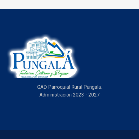
GAD Parroquial Rural Pungala.
Administración 2023 - 2027