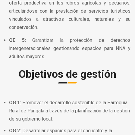
oferta productiva en los rubros agrícolas y pecuarios;
articulándose con la prestación de servicios turísticos
vinculados a atractivos culturales, naturales y su
conservación.
OE 5:
Garantizar la protección de derechos
intergeneracionales gestionando espacios para NNA y
adultos mayores.
Objetivos
de gestión
OG 1:
Promover el desarrollo sostenible de la Parroquia
Rural de Pungala a través de la planificación de la gestión
de su gobierno local.
OG 2:
Desarrollar espacios para el encuentro y la