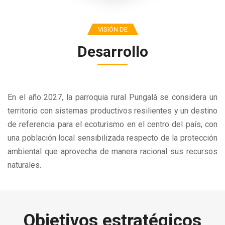
VISIÓN DE
Desarrollo
En el año 2027, la parroquia rural Pungalá se considera un
territorio con sistemas productivos resilientes y un destino
de referencia para el ecoturismo en el centro del país, con
una población local sensibilizada respecto de la protección
ambiental que aprovecha de manera racional sus recursos
naturales.
Objetivos
estratégicos