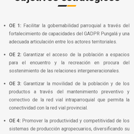
OE 1:
Facilitar la gobernabilidad parroquial a través del
fortalecimiento de capacidades del GADPR Pungalá y una
adecuada articulación entre los actores territoriales.
OE 2:
Garantizar el acceso de la población a espacios
para el encuentro y la recreación en procura del
sostenimiento de las relaciones intergeneracionales.
OE 3:
Garantizar la movilidad de la población y de los
productos a través del mantenimiento preventivo y
correctivo de la red vial intraparroquial que permita la
conectividad con la red vial provincial.
OE 4:
Promover la productividad y competitividad de los
sistemas de producción agropecuarios, diversificando su