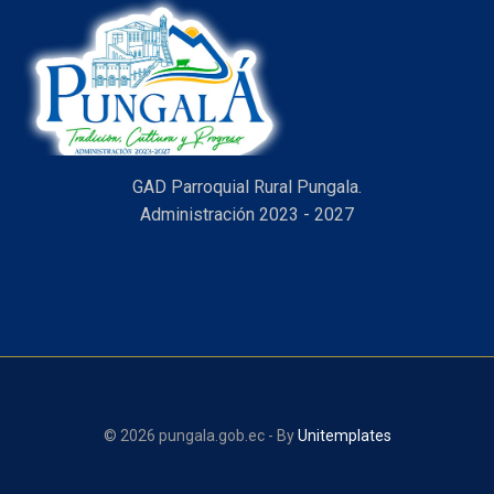
GAD Parroquial Rural Pungala.
Administración 2023 - 2027
© 2026 pungala.gob.ec - By
Unitemplates