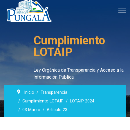
Cumplimiento
LOTAIP
Ley Orgánica de Transparencia y Acceso a la
Información Pública
Inicio
Transparencia
Cumplimiento LOTAIP
LOTAIP 2024
03 Marzo
Artículo 23