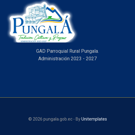
GAD Parroquial Rural Pungala.
Administración 2023 - 2027
© 2026 pungala.gob.ec - By
Unitemplates