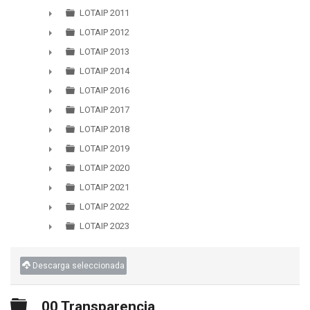
►
LOTAIP 2011
►
LOTAIP 2012
►
LOTAIP 2013
►
LOTAIP 2014
►
LOTAIP 2016
►
LOTAIP 2017
►
LOTAIP 2018
►
LOTAIP 2019
►
LOTAIP 2020
►
LOTAIP 2021
►
LOTAIP 2022
►
LOTAIP 2023
►
Descarga seleccionada
Carpeta
00 Transparencia