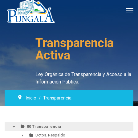
Transparencia
Activa
Ley Orgánica de Transparencia y Acceso a la
Información Pública.
Inicio
Transparencia
00 Transparencia
▼
Dctos. Respaldo