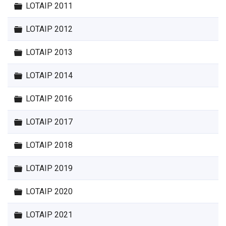
Carpeta
LOTAIP 2011
Carpeta
LOTAIP 2012
Carpeta
LOTAIP 2013
Carpeta
LOTAIP 2014
Carpeta
LOTAIP 2016
Carpeta
LOTAIP 2017
Carpeta
LOTAIP 2018
Carpeta
LOTAIP 2019
Carpeta
LOTAIP 2020
Carpeta
LOTAIP 2021