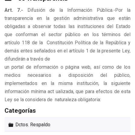
Art. 7.-
Difusión de la Información Pública.-Por la
transparencia en la gestión administrativa que están
obligadas a observar todas las instituciones del Estado
que conforman el sector público en los términos del
artículo 118 de la Constitución Política de la República y
demás entes señalados en el artículo 1 de la presente Ley,
difundirán a través de
un portal de información o página web, así como de los
medios necesarios a disposición del público,
implementados en la misma institución, la siguiente
información mínima act ualizada, que para efectos de esta
Ley se la considera de naturaleza obligatoria:
Categorías
Carpeta
Dctos. Respaldo