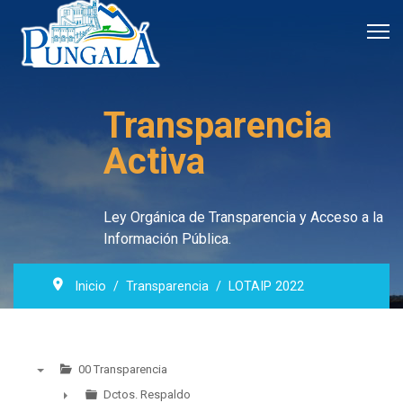
Transparencia
Activa
Ley Orgánica de Transparencia y Acceso a la
Información Pública.
Inicio
Transparencia
LOTAIP 2022
00 Transparencia
▼
Dctos. Respaldo