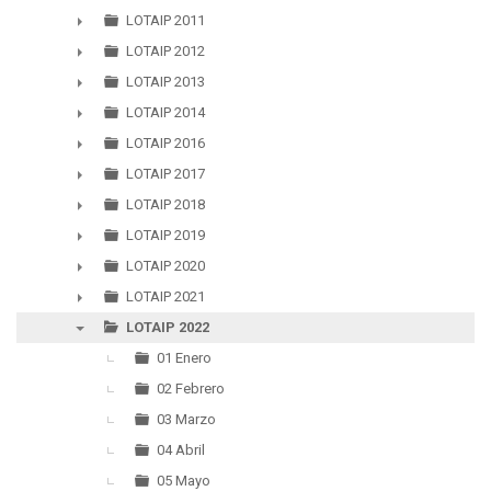
►
LOTAIP 2011
►
LOTAIP 2012
►
LOTAIP 2013
►
LOTAIP 2014
►
LOTAIP 2016
►
LOTAIP 2017
►
LOTAIP 2018
►
LOTAIP 2019
►
LOTAIP 2020
►
LOTAIP 2021
►
LOTAIP 2022
▼
01 Enero
02 Febrero
03 Marzo
04 Abril
05 Mayo