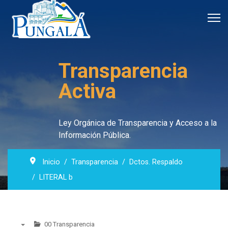
Transparencia
Activa
Ley Orgánica de Transparencia y Acceso a la
Información Pública.
Inicio
Transparencia
Dctos. Respaldo
LITERAL b
00 Transparencia