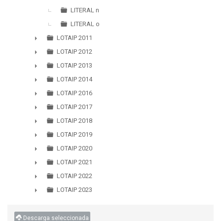
►
LITERAL n
LITERAL o
LOTAIP 2011
►
LOTAIP 2012
►
LOTAIP 2013
►
LOTAIP 2014
►
LOTAIP 2016
►
LOTAIP 2017
►
LOTAIP 2018
►
LOTAIP 2019
►
LOTAIP 2020
►
LOTAIP 2021
►
LOTAIP 2022
►
LOTAIP 2023
►
Descarga seleccionada