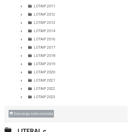
LOTAIP 2011
►
LOTAIP 2012
►
LOTAIP 2013
►
LOTAIP 2014
►
LOTAIP 2016
►
LOTAIP 2017
►
LOTAIP 2018
►
LOTAIP 2019
►
LOTAIP 2020
►
LOTAIP 2021
►
LOTAIP 2022
►
LOTAIP 2023
►
Descarga seleccionada
Carpeta
LITERAL c