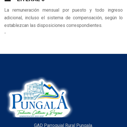
La remuneración mensual por puesto y todo ingreso
adicional, incluso el sistema de compensación, según lo
establezcan las disposiciones correspondientes.
-
GAD Parroquial Rural Pungala.