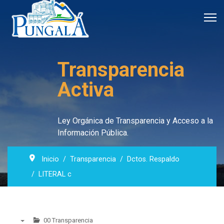
Transparencia
Activa
Ley Orgánica de Transparencia y Acceso a la
Información Pública.
Inicio
Transparencia
Dctos. Respaldo
LITERAL c
00 Transparencia