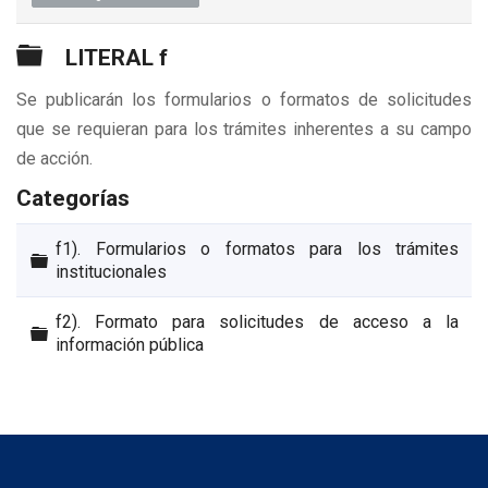
Carpeta
LITERAL f
Se publicarán los formularios o formatos de solicitudes
que se requieran para los trámites inherentes a su campo
de acción.
Categorías
f1). Formularios o formatos para los trámites
Carpeta
institucionales
f2). Formato para solicitudes de acceso a la
Carpeta
información pública