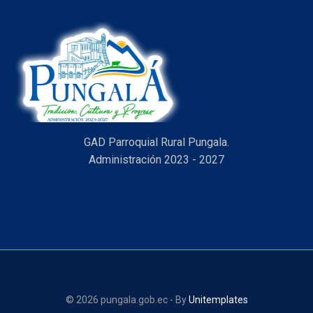
GAD Parroquial Rural Pungala.
Administración 2023 - 2027
© 2026 pungala.gob.ec - By
Unitemplates