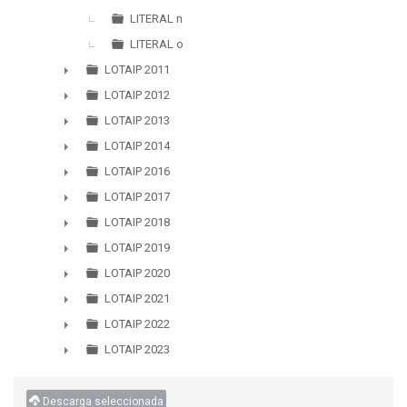
►
LITERAL n
LITERAL o
LOTAIP 2011
►
LOTAIP 2012
►
LOTAIP 2013
►
LOTAIP 2014
►
LOTAIP 2016
►
LOTAIP 2017
►
LOTAIP 2018
►
LOTAIP 2019
►
LOTAIP 2020
►
LOTAIP 2021
►
LOTAIP 2022
►
LOTAIP 2023
►
Descarga seleccionada