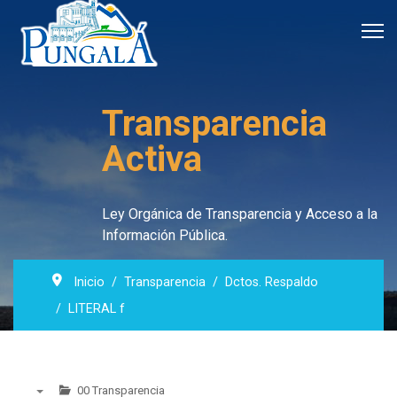
Transparencia
Activa
Ley Orgánica de Transparencia y Acceso a la
Información Pública.
Inicio
Transparencia
Dctos. Respaldo
LITERAL f
00 Transparencia