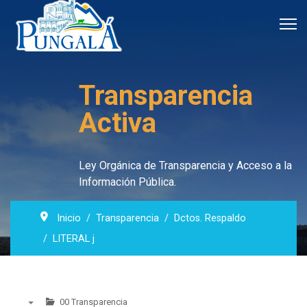
Transparencia
Activa
Ley Orgánica de Transparencia y Acceso a la
Información Pública.
Inicio
Transparencia
Dctos. Respaldo
LITERAL j
00 Transparencia