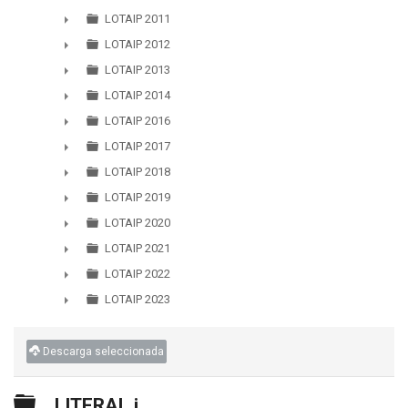
LOTAIP 2011
►
LOTAIP 2012
►
LOTAIP 2013
►
LOTAIP 2014
►
LOTAIP 2016
►
LOTAIP 2017
►
LOTAIP 2018
►
LOTAIP 2019
►
LOTAIP 2020
►
LOTAIP 2021
►
LOTAIP 2022
►
LOTAIP 2023
►
Descarga seleccionada
Carpeta
LITERAL j