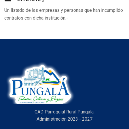
Un listado de las empresas y personas que han incumplido
contratos con dicha institución.-
GAD Parroquial Rural Pungala.
Administración 2023 - 2027