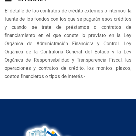
El detalle de los contratos de crédito externos o internos; la
fuente de los fondos con los que se pagarán esos créditos
y cuando se trate de préstamos o contratos de
financiamiento en el que conste lo previsto en la Ley
Orgánica de Administración Financiera y Control, Ley
Orgánica de la Contraloría General del Estado y la Ley
Orgánica de Responsabilidad y Transparencia Fiscal, las
operaciones y contratos de crédito, los montos, plazos,
costos financieros o tipos de interés.-