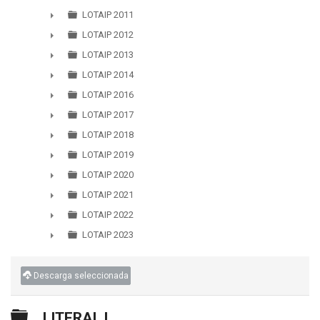
LOTAIP 2011
►
LOTAIP 2012
►
LOTAIP 2013
►
LOTAIP 2014
►
LOTAIP 2016
►
LOTAIP 2017
►
LOTAIP 2018
►
LOTAIP 2019
►
LOTAIP 2020
►
LOTAIP 2021
►
LOTAIP 2022
►
LOTAIP 2023
►
Descarga seleccionada
Carpeta
LITERAL l