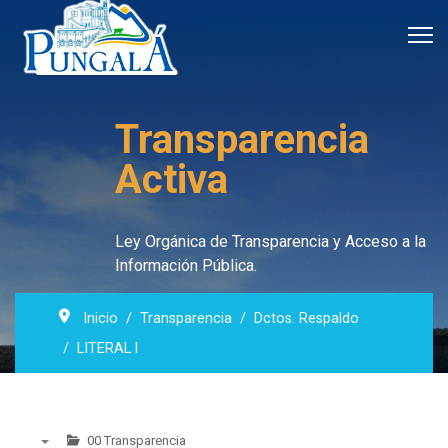
Transparencia
Activa
Ley Orgánica de Transparencia y Acceso a la
Información Pública.
Inicio
Transparencia
Dctos. Respaldo
LITERAL l
00 Transparencia