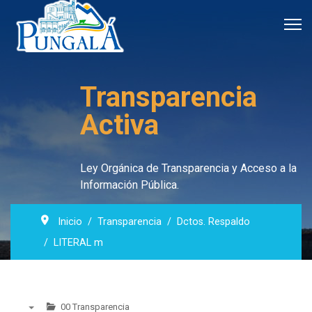
Transparencia
Activa
Ley Orgánica de Transparencia y Acceso a la
Información Pública.
Inicio
Transparencia
Dctos. Respaldo
LITERAL m
00 Transparencia