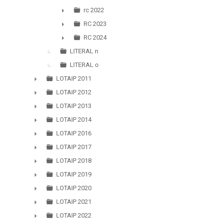
rc 2022
►
RC 2023
►
RC 2024
►
LITERAL n
LITERAL o
LOTAIP 2011
►
LOTAIP 2012
►
LOTAIP 2013
►
LOTAIP 2014
►
LOTAIP 2016
►
LOTAIP 2017
►
LOTAIP 2018
►
LOTAIP 2019
►
LOTAIP 2020
►
LOTAIP 2021
►
LOTAIP 2022