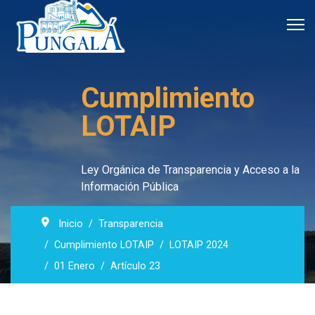
Cumplimiento
LOTAIP
Ley Orgánica de Transparencia y Acceso a la
Información Pública
Inicio
Transparencia
Cumplimiento LOTAIP
LOTAIP 2024
01 Enero
Artículo 23