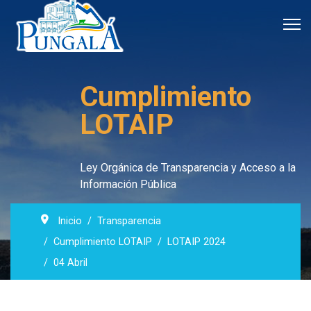
Cumplimiento
LOTAIP
Ley Orgánica de Transparencia y Acceso a la
Información Pública
Inicio
Transparencia
Cumplimiento LOTAIP
LOTAIP 2024
04 Abril