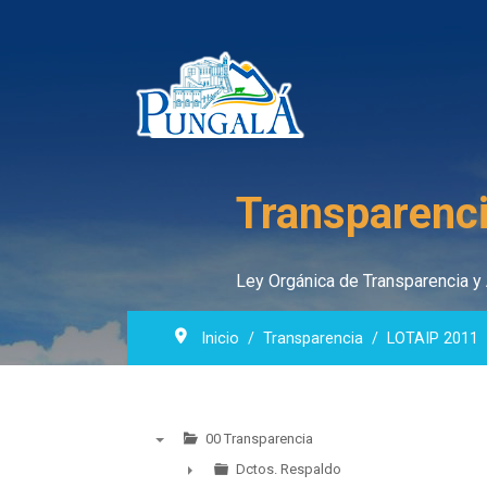
Transparenci
Ley Orgánica de Transparencia y 
Inicio
Transparencia
LOTAIP 2011
00 Transparencia
▼
Dctos. Respaldo