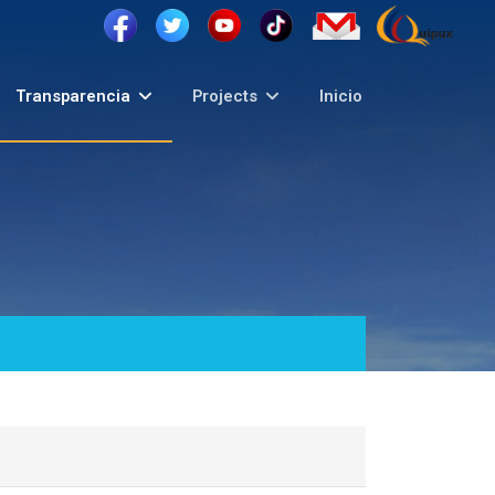
Transparencia
Projects
Inicio