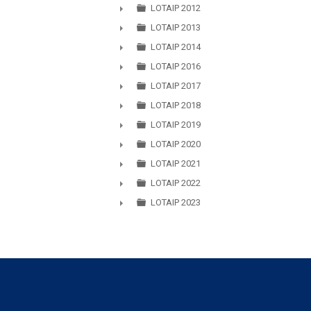
LOTAIP 2012
►
LOTAIP 2013
►
LOTAIP 2014
►
LOTAIP 2016
►
LOTAIP 2017
►
LOTAIP 2018
►
LOTAIP 2019
►
LOTAIP 2020
►
LOTAIP 2021
►
LOTAIP 2022
►
LOTAIP 2023
►