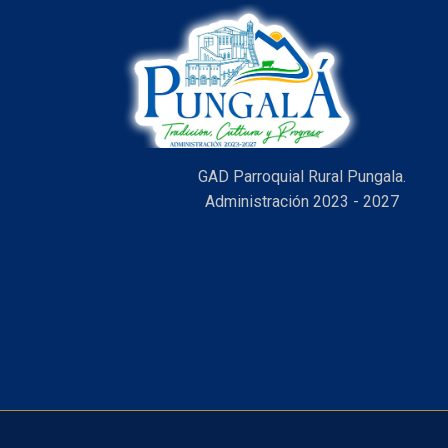
GAD Parroquial Rural Pungala.
Administración 2023 - 2027