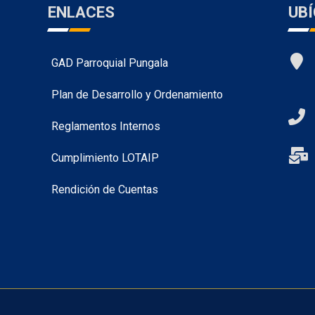
ENLACES
UB
GAD Parroquial Pungala
Plan de Desarrollo y Ordenamiento
Reglamentos Internos
Cumplimiento LOTAIP
Rendición de Cuentas