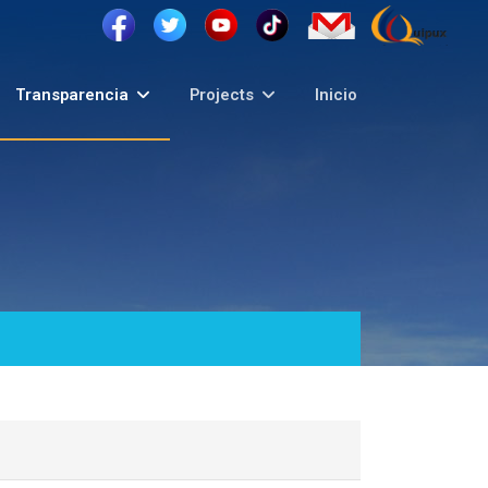
Transparencia
Projects
Inicio