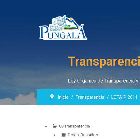
Transparenci
Ley Orgánica de Transparencia y 
Inicio
Transparencia
LOTAIP 2011
00 Transparencia
▼
Dctos. Respaldo