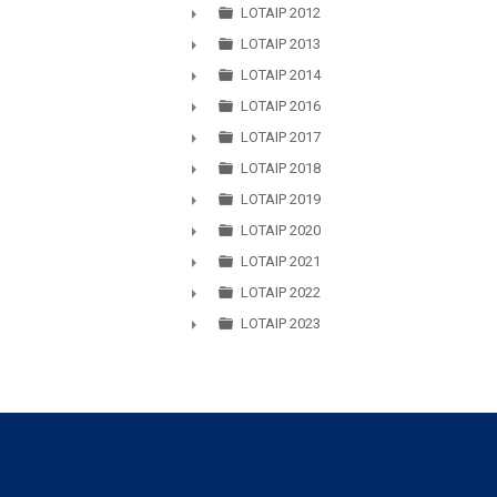
LOTAIP 2012
►
LOTAIP 2013
►
LOTAIP 2014
►
LOTAIP 2016
►
LOTAIP 2017
►
LOTAIP 2018
►
LOTAIP 2019
►
LOTAIP 2020
►
LOTAIP 2021
►
LOTAIP 2022
►
LOTAIP 2023
►