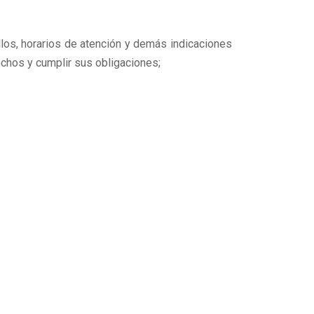
llos, horarios de atención y demás indicaciones
echos y cumplir sus obligaciones;