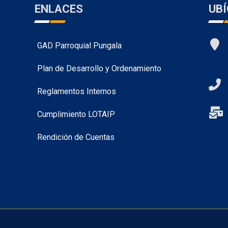
ENLACES
UB
GAD Parroquial Pungala
Plan de Desarrollo y Ordenamiento
Reglamentos Internos
Cumplimiento LOTAIP
Rendición de Cuentas