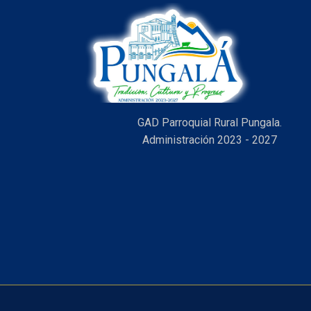
GAD Parroquial Rural Pungala.
Administración 2023 - 2027