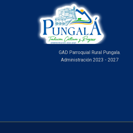
GAD Parroquial Rural Pungala.
Administración 2023 - 2027