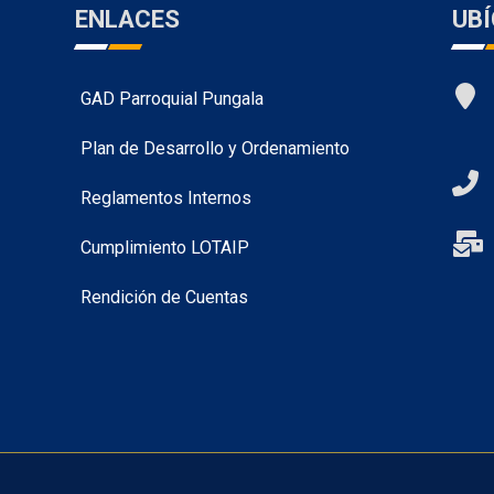
ENLACES
UB
GAD Parroquial Pungala
Plan de Desarrollo y Ordenamiento
Reglamentos Internos
Cumplimiento LOTAIP
Rendición de Cuentas