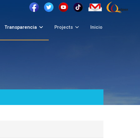
Transparencia
Projects
Inicio