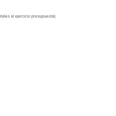
tales al ejercicio presupuestal;