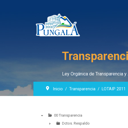
Transparenci
Ley Orgánica de Transparencia y 
Inicio
Transparencia
LOTAIP 2011
00 Transparencia
▼
Dctos. Respaldo