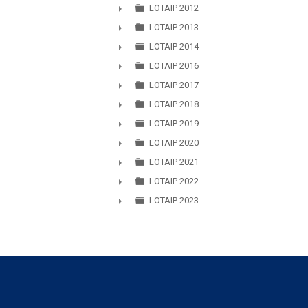
LOTAIP 2012
►
LOTAIP 2013
►
LOTAIP 2014
►
LOTAIP 2016
►
LOTAIP 2017
►
LOTAIP 2018
►
LOTAIP 2019
►
LOTAIP 2020
►
LOTAIP 2021
►
LOTAIP 2022
►
LOTAIP 2023
►