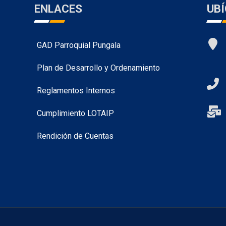
ENLACES
UB
GAD Parroquial Pungala
Plan de Desarrollo y Ordenamiento
Reglamentos Internos
Cumplimiento LOTAIP
Rendición de Cuentas