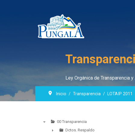
Transparenci
Ley Orgánica de Transparencia y 
Inicio
Transparencia
LOTAIP 2011
00 Transparencia
▼
Dctos. Respaldo