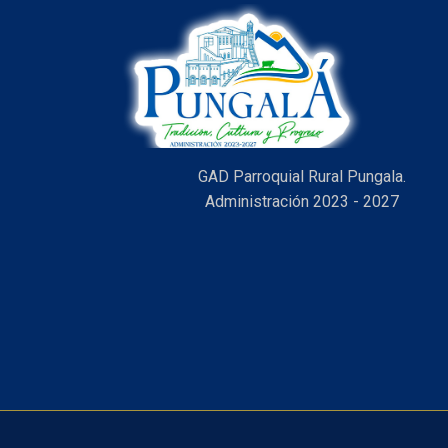
GAD Parroquial Rural Pungala.
Administración 2023 - 2027