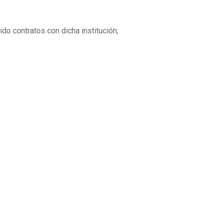
do contratos con dicha institución;