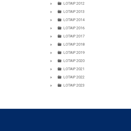
LOTAIP 2012
►
LOTAIP 2013
►
LOTAIP 2014
►
LOTAIP 2016
►
LOTAIP 2017
►
LOTAIP 2018
►
LOTAIP 2019
►
LOTAIP 2020
►
LOTAIP 2021
►
LOTAIP 2022
►
LOTAIP 2023
►