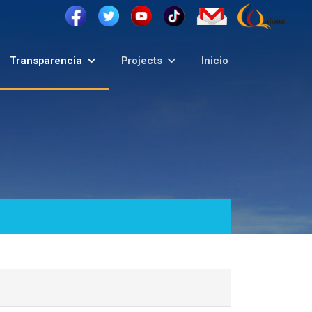
Transparencia
Projects
Inicio