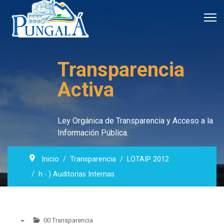
Transparencia
Activa
Ley Orgánica de Transparencia y Acceso a la
Información Pública.
Inicio
Transparencia
LOTAIP 2012
h.- ) Auditorias Internas
00 Transparencia