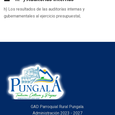
h) Los resultados de las auditorías internas y
gubernamentales al ejercicio presupuestal;
GAD Parroquial Rural Pungala.
Administración 2023 - 2027