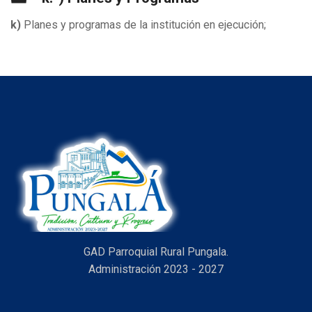
k)
Planes y programas de la institución en ejecución;
GAD Parroquial Rural Pungala.
Administración 2023 - 2027