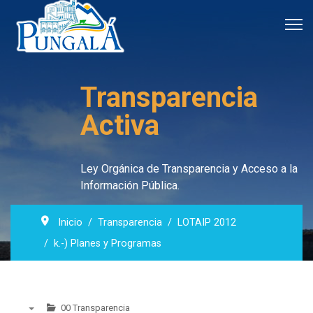
Transparencia
Activa
Ley Orgánica de Transparencia y Acceso a la
Información Pública.
Inicio
Transparencia
LOTAIP 2012
k.-) Planes y Programas
00 Transparencia