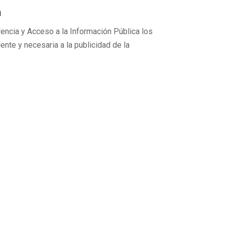
n
arencia y Acceso a la Información Pública los
ente y necesaria a la publicidad de la