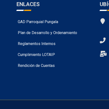
ENLACES
UB
GAD Parroquial Pungala
Plan de Desarrollo y Ordenamiento
Reglamentos Internos
Cumplimiento LOTAIP
Rendición de Cuentas