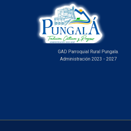
GAD Parroquial Rural Pungala.
Administración 2023 - 2027