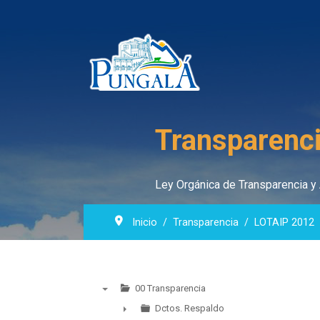
Transparenci
Ley Orgánica de Transparencia y 
Inicio
Transparencia
LOTAIP 2012
00 Transparencia
▼
Dctos. Respaldo