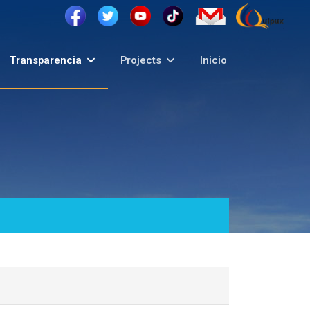
Transparencia
Projects
Inicio