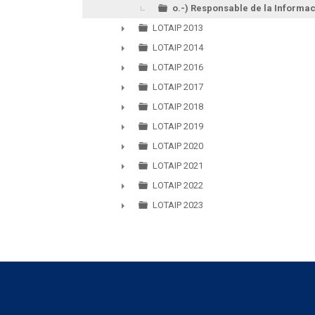
o.-) Responsable de la Informa
LOTAIP 2013
►
LOTAIP 2014
►
LOTAIP 2016
►
LOTAIP 2017
►
LOTAIP 2018
►
LOTAIP 2019
►
LOTAIP 2020
►
LOTAIP 2021
►
LOTAIP 2022
►
LOTAIP 2023
►