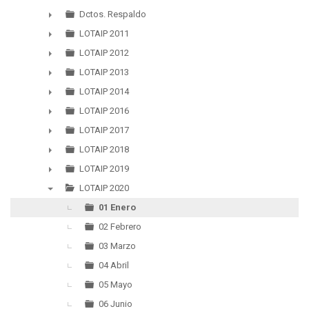
▼
Dctos. Respaldo
►
LOTAIP 2011
►
LOTAIP 2012
►
LOTAIP 2013
►
LOTAIP 2014
►
LOTAIP 2016
►
LOTAIP 2017
►
LOTAIP 2018
►
LOTAIP 2019
►
LOTAIP 2020
▼
01 Enero
02 Febrero
03 Marzo
04 Abril
05 Mayo
06 Junio