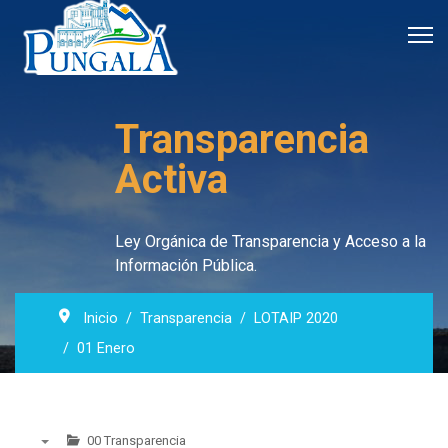
Transparencia
Activa
Ley Orgánica de Transparencia y Acceso a la
Información Pública.
Inicio
Transparencia
LOTAIP 2020
01 Enero
00 Transparencia