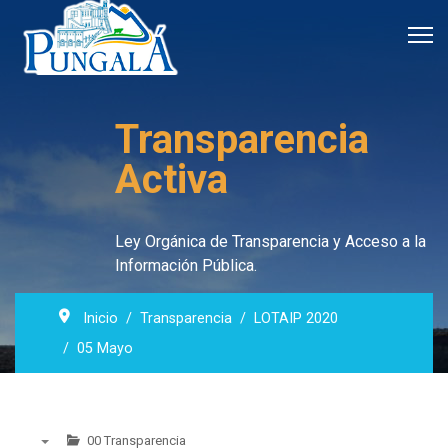
Transparencia
Activa
Ley Orgánica de Transparencia y Acceso a la
Información Pública.
Inicio
Transparencia
LOTAIP 2020
05 Mayo
00 Transparencia