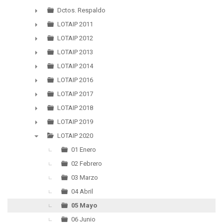
▼
Dctos. Respaldo
►
LOTAIP 2011
►
LOTAIP 2012
►
LOTAIP 2013
►
LOTAIP 2014
►
LOTAIP 2016
►
LOTAIP 2017
►
LOTAIP 2018
►
LOTAIP 2019
►
LOTAIP 2020
▼
01 Enero
02 Febrero
03 Marzo
04 Abril
05 Mayo
06 Junio