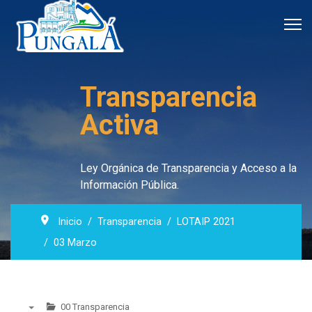
Transparencia
Activa
Ley Orgánica de Transparencia y Acceso a la
Información Pública.
Inicio
Transparencia
LOTAIP 2021
03 Marzo
00 Transparencia