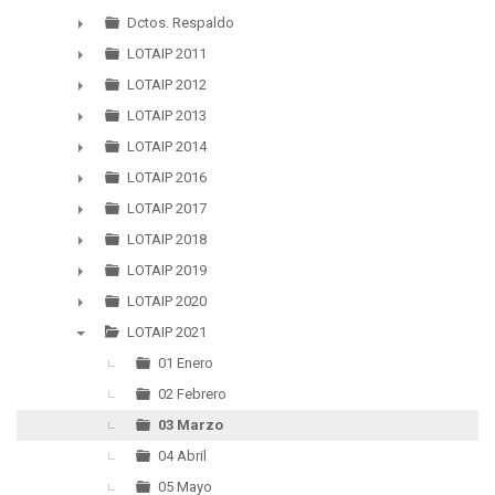
▼
Dctos. Respaldo
►
LOTAIP 2011
►
LOTAIP 2012
►
LOTAIP 2013
►
LOTAIP 2014
►
LOTAIP 2016
►
LOTAIP 2017
►
LOTAIP 2018
►
LOTAIP 2019
►
LOTAIP 2020
►
LOTAIP 2021
▼
01 Enero
02 Febrero
03 Marzo
04 Abril
05 Mayo