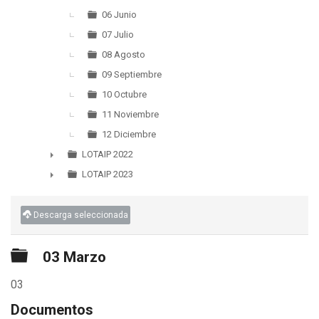
06 Junio
07 Julio
08 Agosto
09 Septiembre
10 Octubre
11 Noviembre
12 Diciembre
LOTAIP 2022
►
LOTAIP 2023
►
Descarga seleccionada
Carpeta
03 Marzo
03
Documentos