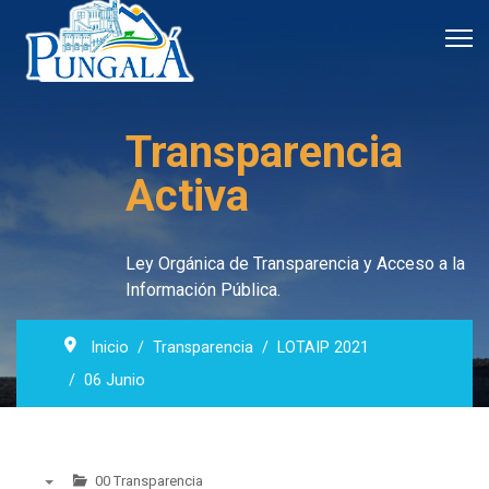
Transparencia
Activa
Ley Orgánica de Transparencia y Acceso a la
Información Pública.
Inicio
Transparencia
LOTAIP 2021
06 Junio
00 Transparencia