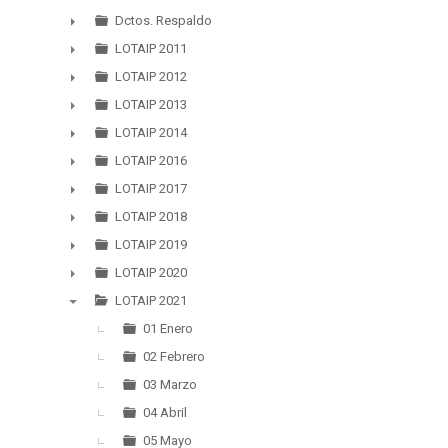
▼
Dctos. Respaldo
►
LOTAIP 2011
►
LOTAIP 2012
►
LOTAIP 2013
►
LOTAIP 2014
►
LOTAIP 2016
►
LOTAIP 2017
►
LOTAIP 2018
►
LOTAIP 2019
►
LOTAIP 2020
►
LOTAIP 2021
▼
01 Enero
02 Febrero
03 Marzo
04 Abril
05 Mayo