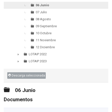
06 Junio
07 Julio
08 Agosto
09 Septiembre
10 Octubre
11 Noviembre
12 Diciembre
LOTAIP 2022
►
LOTAIP 2023
►
Descarga seleccionada
Carpeta
06 Junio
Documentos