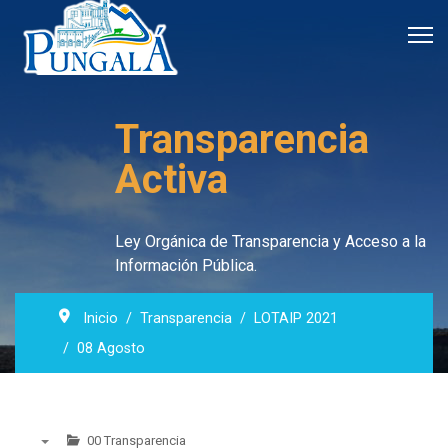
Transparencia
Activa
Ley Orgánica de Transparencia y Acceso a la
Información Pública.
Inicio
Transparencia
LOTAIP 2021
08 Agosto
00 Transparencia