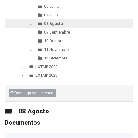
06 Junio
07 Julio
08 Agosto
09 Septiembre
10 Octubre
11 Noviembre
12 Diciembre
LOTAIP 2022
►
LOTAIP 2023
►
Descarga seleccionada
Carpeta
08 Agosto
Documentos