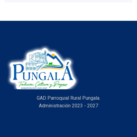
item
GAD Parroquial Rural Pungala.
Administración 2023 - 2027