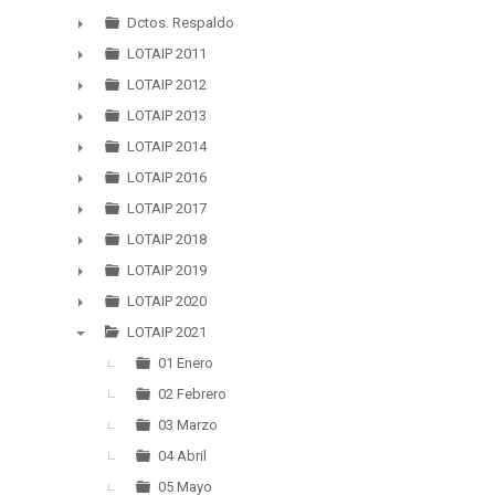
▼
Dctos. Respaldo
►
LOTAIP 2011
►
LOTAIP 2012
►
LOTAIP 2013
►
LOTAIP 2014
►
LOTAIP 2016
►
LOTAIP 2017
►
LOTAIP 2018
►
LOTAIP 2019
►
LOTAIP 2020
►
LOTAIP 2021
▼
01 Enero
02 Febrero
03 Marzo
04 Abril
05 Mayo