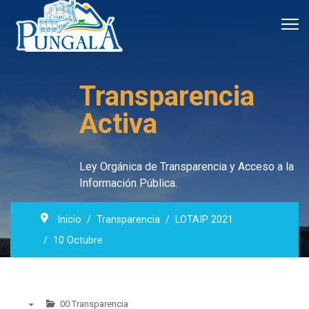
Transparencia
Activa
Ley Orgánica de Transparencia y Acceso a la
Información Pública.
Inicio
Transparencia
LOTAIP 2021
10 Octubre
00 Transparencia