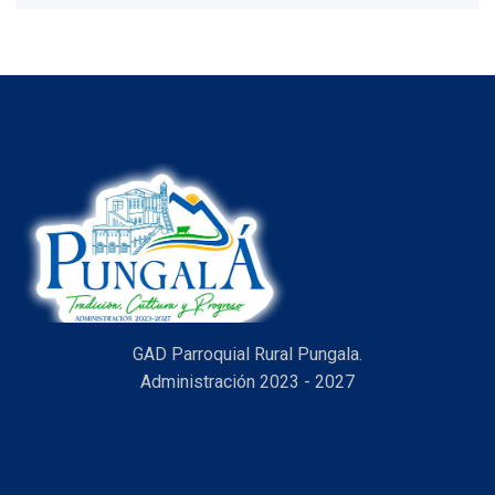
item
GAD Parroquial Rural Pungala.
Administración 2023 - 2027