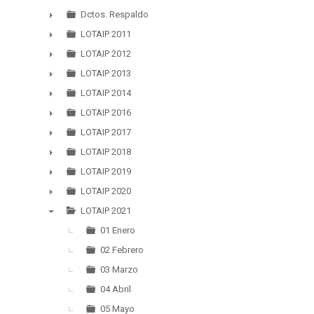
▼
Dctos. Respaldo
►
LOTAIP 2011
►
LOTAIP 2012
►
LOTAIP 2013
►
LOTAIP 2014
►
LOTAIP 2016
►
LOTAIP 2017
►
LOTAIP 2018
►
LOTAIP 2019
►
LOTAIP 2020
►
LOTAIP 2021
▼
01 Enero
02 Febrero
03 Marzo
04 Abril
05 Mayo