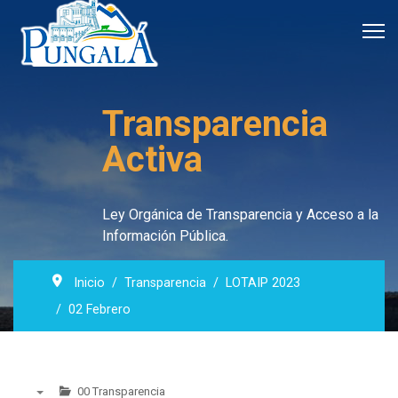
Transparencia
Activa
Ley Orgánica de Transparencia y Acceso a la
Información Pública.
Inicio
Transparencia
LOTAIP 2023
02 Febrero
00 Transparencia