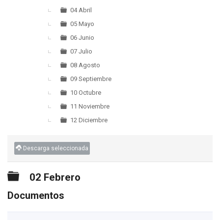
04 Abril
05 Mayo
06 Junio
07 Julio
08 Agosto
09 Septiembre
10 Octubre
11 Noviembre
12 Diciembre
Descarga seleccionada
Carpeta
02 Febrero
Documentos