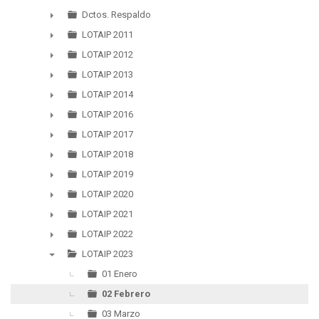
▼
Dctos. Respaldo
►
LOTAIP 2011
►
LOTAIP 2012
►
LOTAIP 2013
►
LOTAIP 2014
►
LOTAIP 2016
►
LOTAIP 2017
►
LOTAIP 2018
►
LOTAIP 2019
►
LOTAIP 2020
►
LOTAIP 2021
►
LOTAIP 2022
►
LOTAIP 2023
▼
01 Enero
02 Febrero
03 Marzo