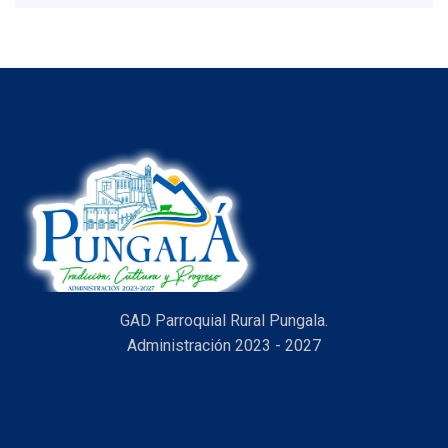
item
GAD Parroquial Rural Pungala.
Administración 2023 - 2027