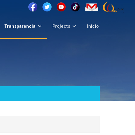
Transparencia
Projects
Inicio