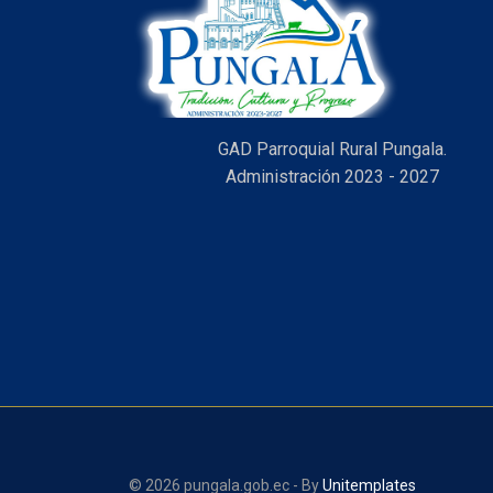
GAD Parroquial Rural Pungala.
Administración 2023 - 2027
© 2026 pungala.gob.ec - By
Unitemplates