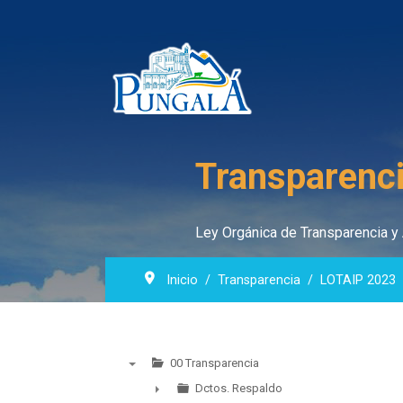
Transparenci
Ley Orgánica de Transparencia y 
Inicio
Transparencia
LOTAIP 2023
00 Transparencia
▼
Dctos. Respaldo