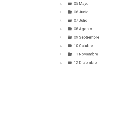
05 Mayo
06 Junio
07 Julio
08 Agosto
09 Septiembre
10 Octubre
11 Noviembre
12 Diciembre