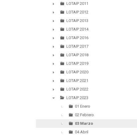
►
LOTAIP 2011
►
LOTAIP 2012
►
LOTAIP 2013
►
LOTAIP 2014
►
LOTAIP 2016
►
LOTAIP 2017
►
LOTAIP 2018
►
LOTAIP 2019
►
LOTAIP 2020
►
LOTAIP 2021
►
LOTAIP 2022
►
LOTAIP 2023
▼
01 Enero
02 Febrero
03 Marzo
04 Abril