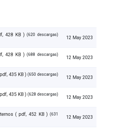
df, 428 KB )
(620 descargas)
12 May 2023
df, 428 KB )
(688 descargas)
12 May 2023
 pdf, 435 KB )
(650 descargas)
12 May 2023
 pdf, 435 KB )
(628 descargas)
12 May 2023
nternos
( pdf, 452 KB )
(631
12 May 2023