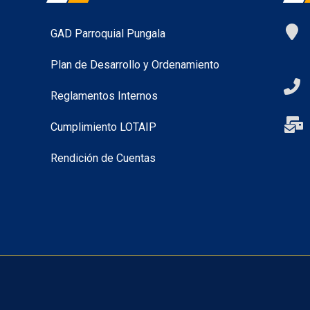
GAD Parroquial Pungala
Plan de Desarrollo y Ordenamiento
Reglamentos Internos
Cumplimiento LOTAIP
Rendición de Cuentas