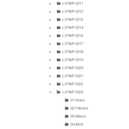
►
LOTAIP 2011
►
LOTAIP 2012
►
LOTAIP 2013
►
LOTAIP 2014
►
LOTAIP 2016
►
LOTAIP 2017
►
LOTAIP 2018
►
LOTAIP 2019
►
LOTAIP 2020
►
LOTAIP 2021
►
LOTAIP 2022
►
LOTAIP 2023
▼
01 Enero
02 Febrero
03 Marzo
04 Abril