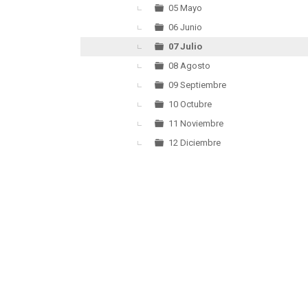
05 Mayo
06 Junio
07 Julio
08 Agosto
09 Septiembre
10 Octubre
11 Noviembre
12 Diciembre