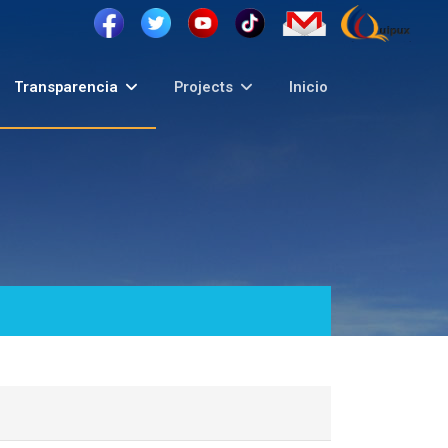
Transparencia
Projects
Inicio