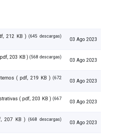
df, 212 KB )
(645 descargas)
03 Ago 2023
 pdf, 203 KB )
(568 descargas)
03 Ago 2023
nternos
( pdf, 219 KB )
(672
03 Ago 2023
strativas
( pdf, 203 KB )
(667
03 Ago 2023
f, 207 KB )
(668 descargas)
03 Ago 2023