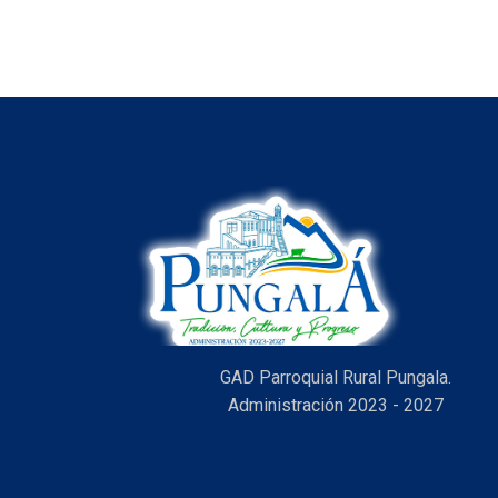
GAD Parroquial Rural Pungala.
Administración 2023 - 2027