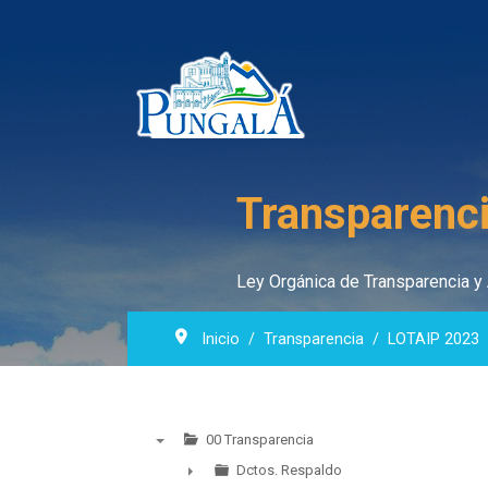
Transparenci
Ley Orgánica de Transparencia y 
Inicio
Transparencia
LOTAIP 2023
00 Transparencia
▼
Dctos. Respaldo