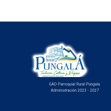
GAD Parroquial Rural Pungala.
Administración 2023 - 2027