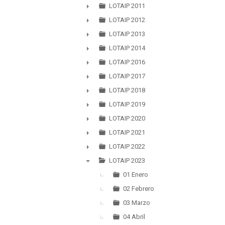
►
LOTAIP 2011
►
LOTAIP 2012
►
LOTAIP 2013
►
LOTAIP 2014
►
LOTAIP 2016
►
LOTAIP 2017
►
LOTAIP 2018
►
LOTAIP 2019
►
LOTAIP 2020
►
LOTAIP 2021
►
LOTAIP 2022
►
LOTAIP 2023
▼
01 Enero
02 Febrero
03 Marzo
04 Abril