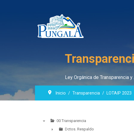
Transparenci
Ley Orgánica de Transparencia y 
Inicio
Transparencia
LOTAIP 2023
00 Transparencia
▼
Dctos. Respaldo