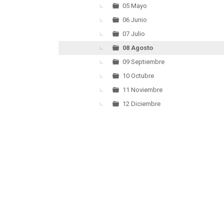
05 Mayo
06 Junio
07 Julio
08 Agosto
09 Septiembre
10 Octubre
11 Noviembre
12 Diciembre