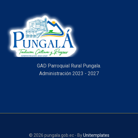
GAD Parroquial Rural Pungala.
Administración 2023 - 2027
© 2026 pungala.gob.ec - By
Unitemplates