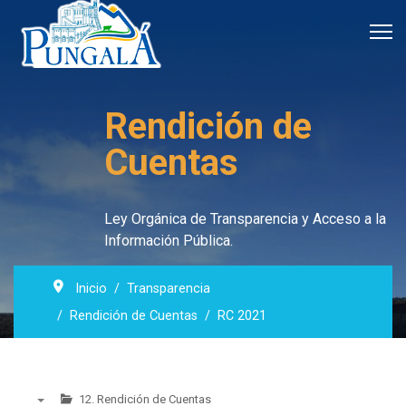
Rendición de
Cuentas
Ley Orgánica de Transparencia y Acceso a la
Información Pública.
Inicio
Transparencia
Rendición de Cuentas
RC 2021
12. Rendición de Cuentas