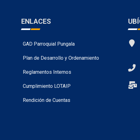
ENLACES
UB
GAD Parroquial Pungala
Plan de Desarrollo y Ordenamiento
Reglamentos Internos
Cumplimiento LOTAIP
Rendición de Cuentas