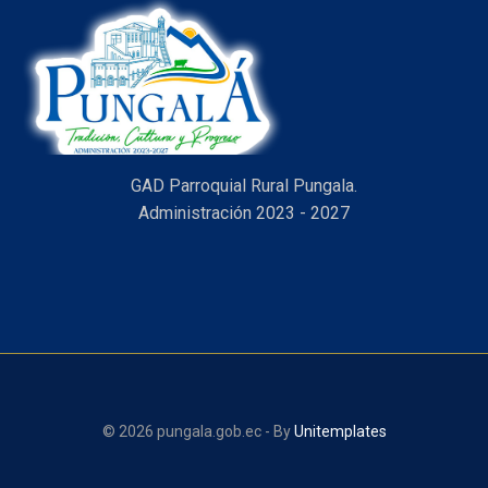
GAD Parroquial Rural Pungala.
Administración 2023 - 2027
© 2026 pungala.gob.ec - By
Unitemplates