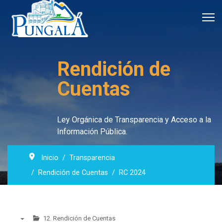
Rendición de
Cuentas
Ley Orgánica de Transparencia y Acceso a la
Información Pública.
Inicio
Transparencia
Rendición de Cuentas
RC 2024
12. Rendición de Cuentas