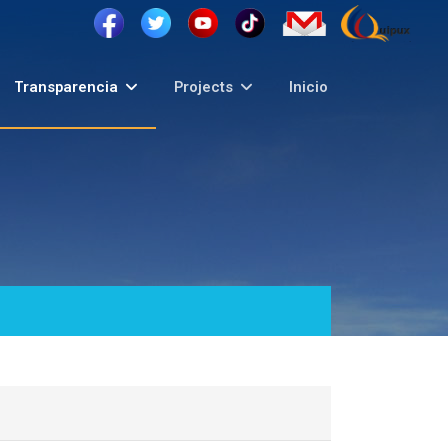
Transparencia
Projects
Inicio