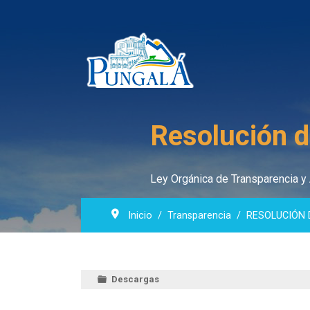
Resolución 
Ley Orgánica de Transparencia y 
Inicio
Transparencia
RESOLUCIÓN 
Descargas