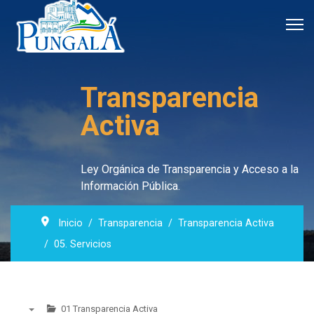
Transparencia
Activa
Ley Orgánica de Transparencia y Acceso a la
Información Pública.
Inicio
Transparencia
Transparencia Activa
05. Servicios
01 Transparencia Activa