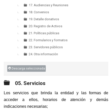
17. Audiencias y Reuniones
18. Convenios
19. Detalle donativos
20. Registro de Activos
21. Políticas públicas
22. Formularios y formatos
23. Servidores públicos
24. Otra información
Descarga seleccionada
Carpeta
05. Servicios
Los servicios que brinda la entidad y las formas de
acceder a ellos, horarios de atención y demás
indicaciones necesarias;