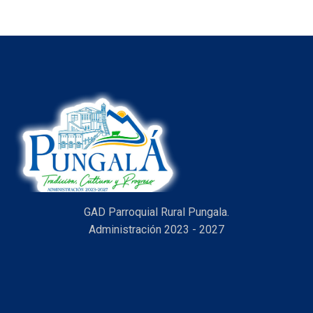
GAD Parroquial Rural Pungala.
Administración 2023 - 2027