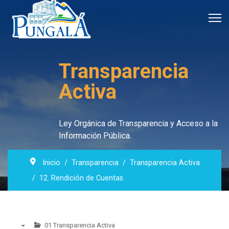
Transparencia
Activa
Ley Orgánica de Transparencia y Acceso a la
Información Pública.
Inicio
Transparencia
Transparencia Activa
12. Rendición de Cuentas
01 Transparencia Activa