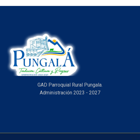
GAD Parroquial Rural Pungala.
Administración 2023 - 2027