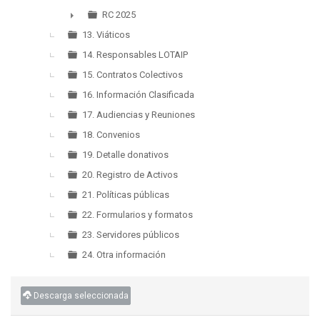
►
RC 2025
►
13. Viáticos
14. Responsables LOTAIP
15. Contratos Colectivos
16. Información Clasificada
17. Audiencias y Reuniones
18. Convenios
19. Detalle donativos
20. Registro de Activos
21. Políticas públicas
22. Formularios y formatos
23. Servidores públicos
24. Otra información
Descarga seleccionada