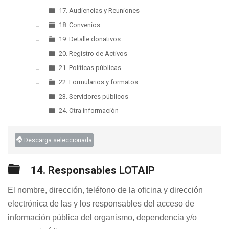
17. Audiencias y Reuniones
18. Convenios
19. Detalle donativos
20. Registro de Activos
21. Políticas públicas
22. Formularios y formatos
23. Servidores públicos
24. Otra información
Descarga seleccionada
Carpeta
14. Responsables LOTAIP
El nombre, dirección, teléfono de la oficina y dirección
electrónica de las y los responsables del acceso de
información pública del organismo, dependencia y/o