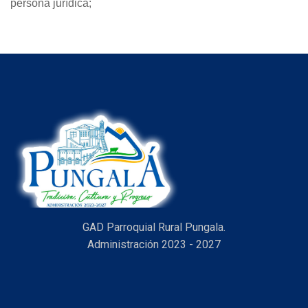
persona jurídica;
GAD Parroquial Rural Pungala.
Administración 2023 - 2027