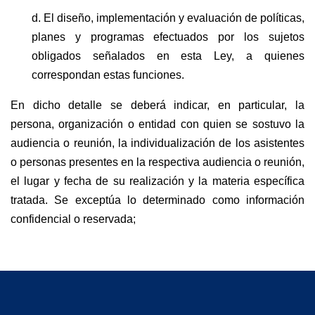
d. El diseño, implementación y evaluación de políticas,
planes y programas efectuados por los sujetos
obligados señalados en esta Ley, a quienes
correspondan estas funciones.
En dicho detalle se deberá indicar, en particular, la
persona, organización o entidad con quien se sostuvo la
audiencia o reunión, la individualización de los asistentes
o personas presentes en la respectiva audiencia o reunión,
el lugar y fecha de su realización y la materia específica
tratada. Se exceptúa lo determinado como información
confidencial o reservada;