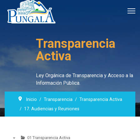
Transparencia
Activa
Ley Orgánica de Transparencia y Acceso a la
Información Pública.
Inicio
Transparencia
Transparencia Activa
17. Audiencias y Reuniones
01 Transparencia Activa