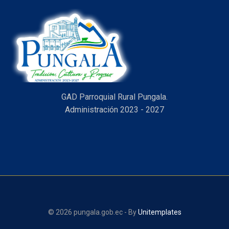
GAD Parroquial Rural Pungala.
Administración 2023 - 2027
© 2026 pungala.gob.ec - By
Unitemplates