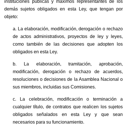
instituciones públicas y máximos representantes de los
demás sujetos obligados en esta Ley, que tengan por
objeto:
a. La elaboración, modificación, derogación o rechazo
de actos administrativos, proyectos de ley y leyes,
como también de las decisiones que adopten los
obligados en esta Ley.
b. La elaboración, tramitación, aprobación,
modificación, derogación o rechazo de acuerdos,
resoluciones o decisiones de la Asamblea Nacional o
sus miembros, incluidas sus Comisiones.
c. La celebración, modificación o terminación a
cualquier título, de contratos que realicen los sujetos
obligados señalados en esta Ley y que sean
necesarios para su funcionamiento.