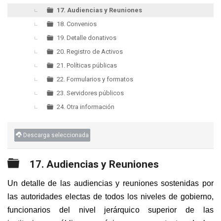
17. Audiencias y Reuniones
18. Convenios
19. Detalle donativos
20. Registro de Activos
21. Políticas públicas
22. Formularios y formatos
23. Servidores públicos
24. Otra información
Descarga seleccionada
Carpeta
17. Audiencias y Reuniones
Un detalle de las audiencias y reuniones sostenidas por
las autoridades electas de todos los niveles de gobierno,
funcionarios del nivel jerárquico superior de las