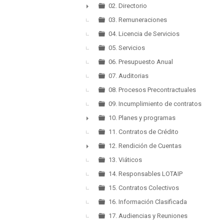
►
02. Directorio
►
03. Remuneraciones
04. Licencia de Servicios
05. Servicios
06. Presupuesto Anual
07. Auditorias
08. Procesos Precontractuales
09. Incumplimiento de contratos
10. Planes y programas
►
11. Contratos de Crédito
12. Rendición de Cuentas
►
13. Viáticos
14. Responsables LOTAIP
15. Contratos Colectivos
16. Información Clasificada
17. Audiencias y Reuniones