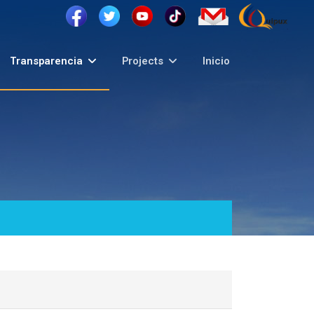
Transparencia
Projects
Inicio