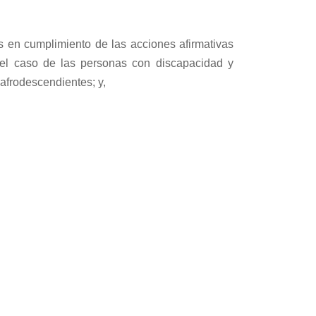
s en cumplimiento de las acciones afirmativas
 el caso de las personas con discapacidad y
 afrodescendientes; y,