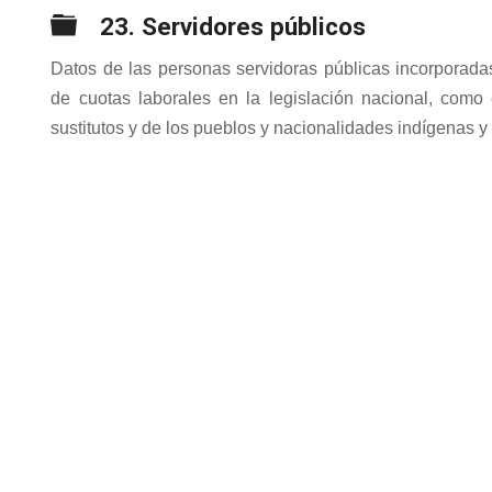
Carpeta
23. Servidores públicos
Datos de las personas servidoras públicas incorporada
de cuotas laborales en la legislación nacional, como
sustitutos y de los pueblos y nacionalidades indígenas y