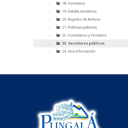
18. Convenios
19. Detalle donativos
20. Registro de Activos
21. Políticas públicas
22. Formularios y formatos
23. Servidores públicos
24. Otra información