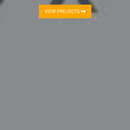
VIEW PROJECTS