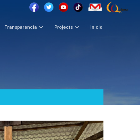
Transparencia
Projects
Inicio