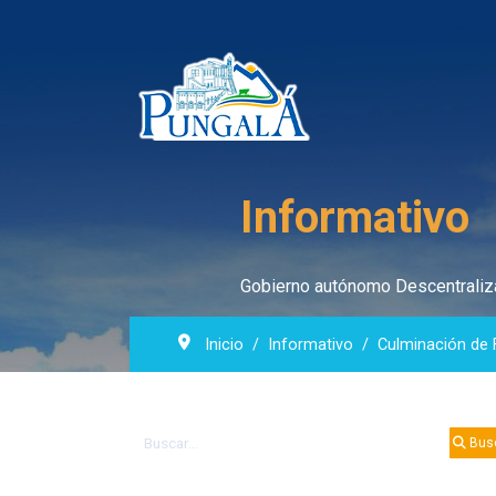
Informativo
Gobierno autónomo Descentraliza
Inicio
Informativo
Culminación de 
Buscar
Bus