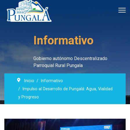
Informativo
Gobierno autónomo Descentralizado
Parroquial Rural Pungala
Inicio
Informativo
Impulso al Desarrollo de Pungalá: Agua, Vialidad
y Progreso