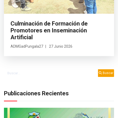
Previous
Next
Culminación de Formación de