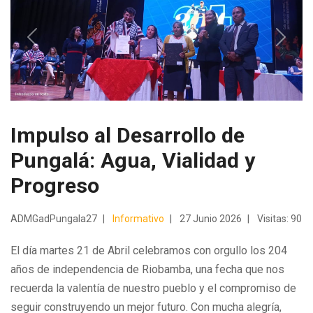
Previous
Next
Impulso al Desarrollo de
Pungalá: Agua, Vialidad y
Progreso
ADMGadPungala27
Informativo
27 Junio 2026
Visitas: 90
El día martes 21 de Abril celebramos con orgullo los 204
años de independencia de Riobamba, una fecha que nos
recuerda la valentía de nuestro pueblo y el compromiso de
seguir construyendo un mejor futuro. Con mucha alegría,