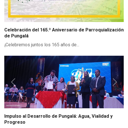
Celebración del 165.º Aniversario de Parroquialización