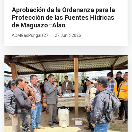
Aprobación de la Ordenanza para la
Protección de las Fuentes Hídricas
de Maguazo–Alao
ADMGadPungala27
27 Junio 2026