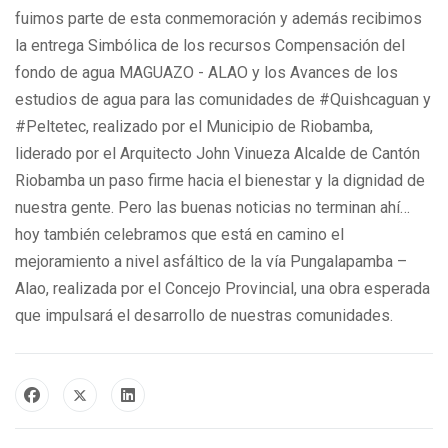
fuimos parte de esta conmemoración y además recibimos
la entrega Simbólica de los recursos Compensación del
fondo de agua MAGUAZO - ALAO y los Avances de los
estudios de agua para las comunidades de #Quishcaguan y
#Peltetec, realizado por el Municipio de Riobamba,
liderado por el Arquitecto John Vinueza Alcalde de Cantón
Riobamba un paso firme hacia el bienestar y la dignidad de
nuestra gente. Pero las buenas noticias no terminan ahí…
hoy también celebramos que está en camino el
mejoramiento a nivel asfáltico de la vía Pungalapamba –
Alao, realizada por el Concejo Provincial, una obra esperada
que impulsará el desarrollo de nuestras comunidades.